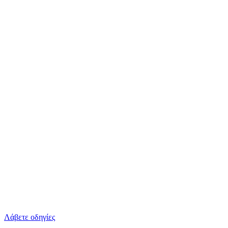
Λάβετε οδηγίες