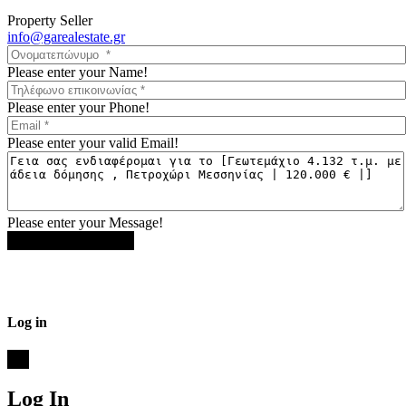
Property Seller
info@garealestate.gr
Please enter your Name!
Please enter your Phone!
Please enter your valid Email!
Please enter your Message!
Αποστολή μηνύματος
Log in
×
Log In