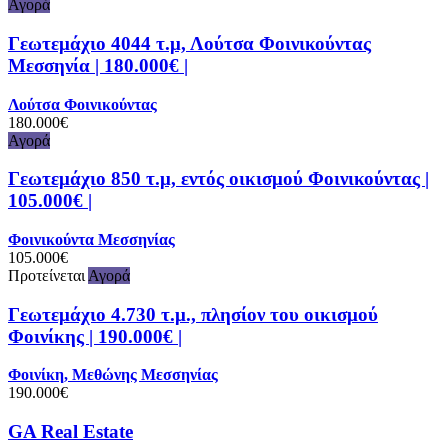
Αγορά
Γεωτεμάχιο 4044 τ.μ, Λούτσα Φοινικούντας
Μεσσηνία | 180.000€ |
Λούτσα Φοινικούντας
180.000€
Αγορά
Γεωτεμάχιο 850 τ.μ, εντός οικισμού Φοινικούντας |
105.000€ |
Φοινικούντα Μεσσηνίας
105.000€
Προτείνεται
Αγορά
Γεωτεμάχιο 4.730 τ.μ., πλησίον του οικισμού
Φοινίκης | 190.000€ |
Φοινίκη, Μεθώνης Μεσσηνίας
190.000€
GA Real Estate