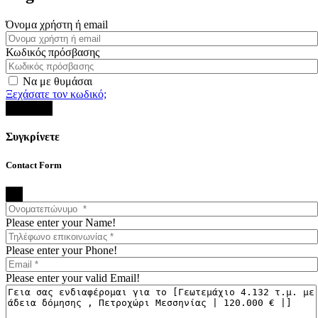
Όνομα χρήστη ή email
Κωδικός πρόσβασης
Να με θυμάσαι
Ξεχάσατε τον κωδικό;
Σύνδεση
Συγκρίνετε
Contact Form
×
Please enter your Name!
Please enter your Phone!
Please enter your valid Email!